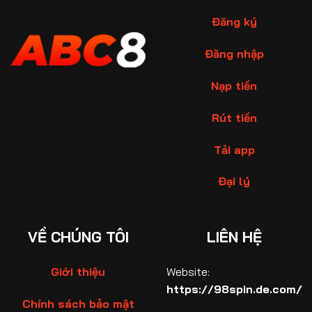
Đăng ký
Đăng nhập
Nạp tiền
Rút tiền
Tải app
Đại lý
VỀ CHÚNG TÔI
LIÊN HỆ
Giới thiệu
Website:
https://98spin.de.com/
Chính sách bảo mật