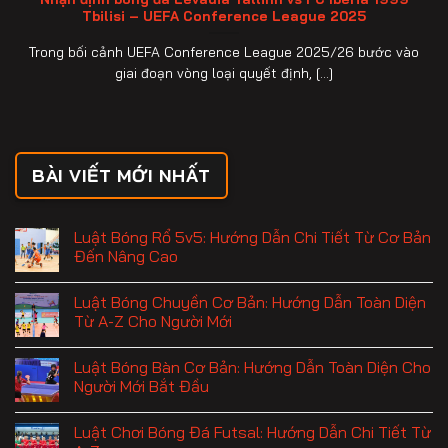
Tbilisi – UEFA Conference League 2025
Trong bối cảnh UEFA Conference League 2025/26 bước vào
giai đoạn vòng loại quyết định, [...]
BÀI VIẾT MỚI NHẤT
Luật Bóng Rổ 5v5: Hướng Dẫn Chi Tiết Từ Cơ Bản
Đến Nâng Cao
Luật Bóng Chuyền Cơ Bản: Hướng Dẫn Toàn Diện
Từ A-Z Cho Người Mới
Luật Bóng Bàn Cơ Bản: Hướng Dẫn Toàn Diện Cho
Người Mới Bắt Đầu
Luật Chơi Bóng Đá Futsal: Hướng Dẫn Chi Tiết Từ