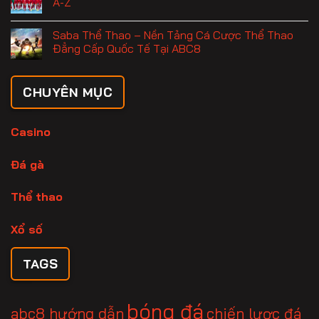
A-Z
Saba Thể Thao – Nền Tảng Cá Cược Thể Thao
Đẳng Cấp Quốc Tế Tại ABC8
CHUYÊN MỤC
Casino
Đá gà
Thể thao
Xổ số
TAGS
bóng đá
abc8 hướng dẫn
chiến lược đá